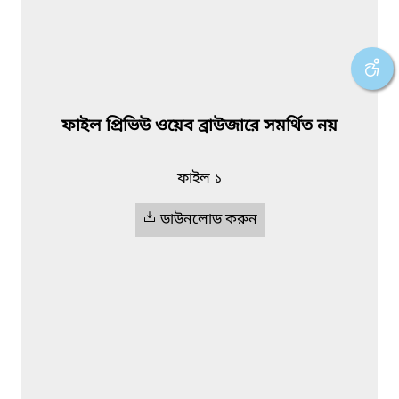
ফাইল প্রিভিউ ওয়েব ব্রাউজারে সমর্থিত নয়
ফাইল ১
ডাউনলোড করুন