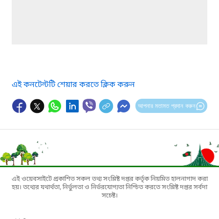
এই কনটেন্টটি শেয়ার করতে ক্লিক করুন
আপনার মতামত প্রদান করুন
এই ওয়েবসাইটে প্রকাশিত সকল তথ্য সংশ্লিষ্ট দপ্তর কর্তৃক নিয়মিত হালনাগাদ করা
হয়। তথ্যের যথার্থতা, নির্ভুলতা ও নির্ভরযোগ্যতা নিশ্চিত করতে সংশ্লিষ্ট দপ্তর সর্বদা
সচেষ্ট।