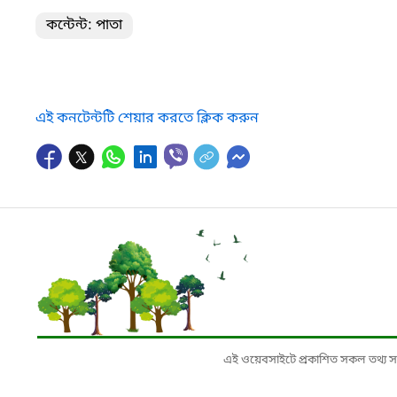
কন্টেন্ট: পাতা
এই কনটেন্টটি শেয়ার করতে ক্লিক করুন
এই ওয়েবসাইটে প্রকাশিত সকল তথ্য সংশ্লি