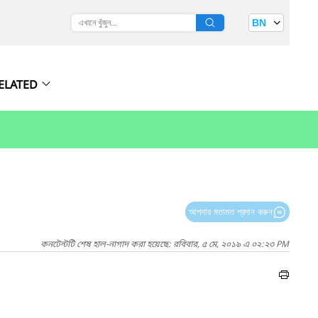
BN
ELATED
আপনার মতামত প্রদান করুন
কনটেন্টটি শেষ হাল-নাগাদ করা হয়েছে: রবিবার, ৫ মে, ২০১৯ এ ০২:২৩ PM