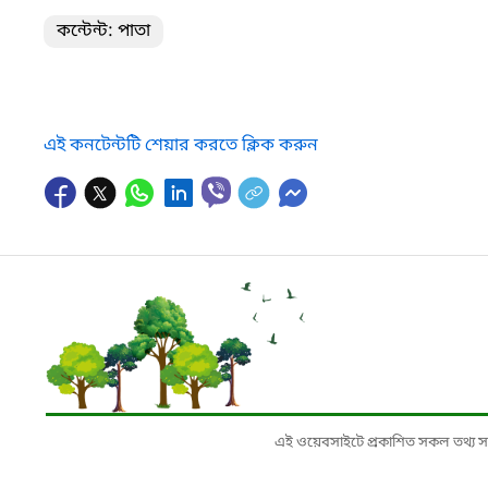
কন্টেন্ট: পাতা
এই কনটেন্টটি শেয়ার করতে ক্লিক করুন
এই ওয়েবসাইটে প্রকাশিত সকল তথ্য সংশ্লি