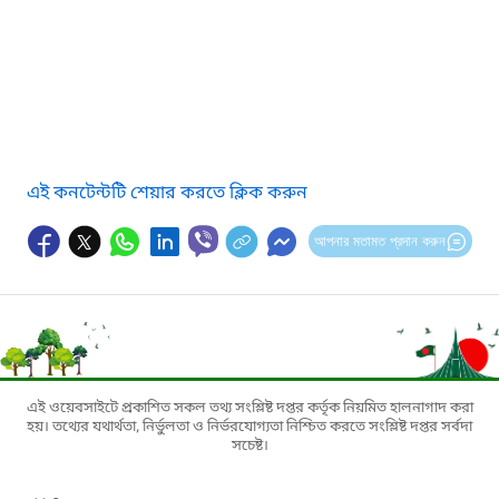
এই কনটেন্টটি শেয়ার করতে ক্লিক করুন
আপনার মতামত প্রদান করুন
এই ওয়েবসাইটে প্রকাশিত সকল তথ্য সংশ্লিষ্ট দপ্তর কর্তৃক নিয়মিত হালনাগাদ করা
হয়। তথ্যের যথার্থতা, নির্ভুলতা ও নির্ভরযোগ্যতা নিশ্চিত করতে সংশ্লিষ্ট দপ্তর সর্বদা
সচেষ্ট।