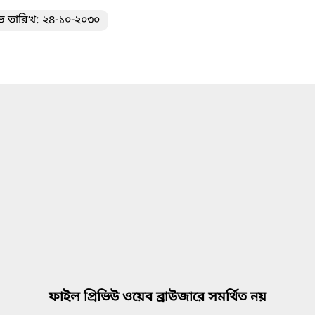
ভ তারিখ: ২৪-১০-২০৩০
ফাইল প্রিভিউ ওয়েব ব্রাউজারে সমর্থিত নয়