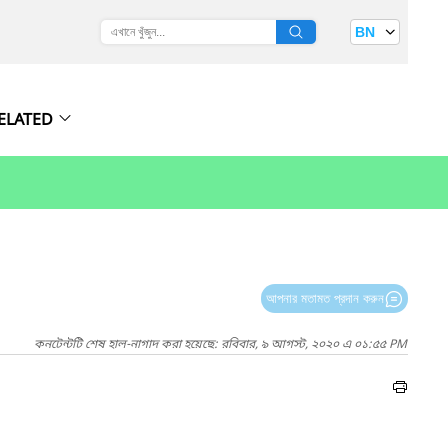
BN
ELATED
আপনার মতামত প্রদান করুন
কনটেন্টটি শেষ হাল-নাগাদ করা হয়েছে: রবিবার, ৯ আগস্ট, ২০২০ এ ০১:৫৫ PM