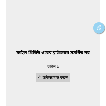
ফাইল প্রিভিউ ওয়েব ব্রাউজারে সমর্থিত নয়
ফাইল ১
ডাউনলোড করুন