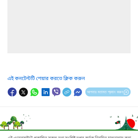
এই কনটেন্টটি শেয়ার করতে ক্লিক করুন
আপনার মতামত প্রদান করুন