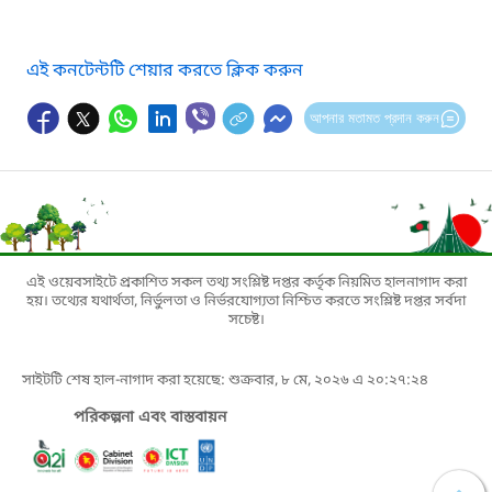
এই কনটেন্টটি শেয়ার করতে ক্লিক করুন
আপনার মতামত প্রদান করুন
এই ওয়েবসাইটে প্রকাশিত সকল তথ্য সংশ্লিষ্ট দপ্তর কর্তৃক নিয়মিত হালনাগাদ করা
হয়। তথ্যের যথার্থতা, নির্ভুলতা ও নির্ভরযোগ্যতা নিশ্চিত করতে সংশ্লিষ্ট দপ্তর সর্বদা
সচেষ্ট।
সাইটটি শেষ হাল-নাগাদ করা হয়েছে: শুক্রবার, ৮ মে, ২০২৬ এ ২০:২৭:২৪
পরিকল্পনা এবং বাস্তবায়ন